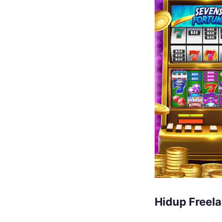
Hidup Freel