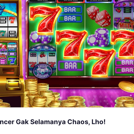
ancer Gak Selamanya Chaos, Lho!