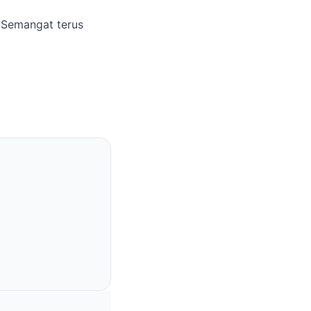
 Semangat terus