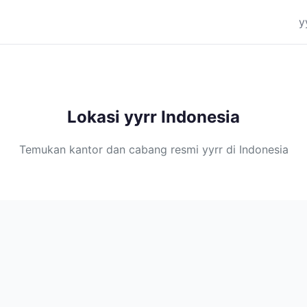
y
Lokasi yyrr Indonesia
Temukan kantor dan cabang resmi yyrr di Indonesia