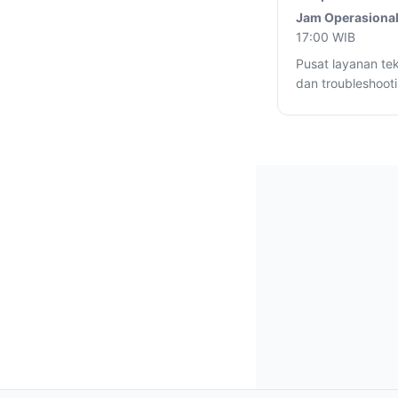
Jam Operasional
17:00 WIB
Pusat layanan tek
dan troubleshooti