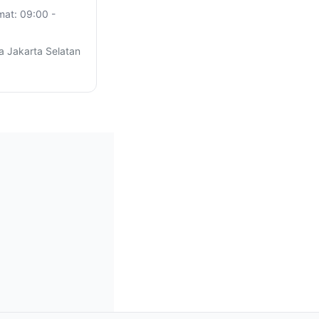
mat: 09:00 -
a Jakarta Selatan