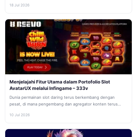
Sons...
18 Jul 2026
Menjelajahi Fitur Utama dalam Portofolio Slot
AvatarUX melalui Infingame – 333v
Dunia permainan slot daring terus berkembang dengan
pesat, di mana pengembang dan agregator konten terus
berupaya menghadirkan pengalaman yang lebih...
10 Jul 2026